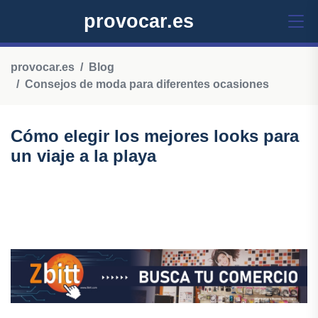
provocar.es
provocar.es
Blog
Consejos de moda para diferentes ocasiones
Cómo elegir los mejores looks para
un viaje a la playa