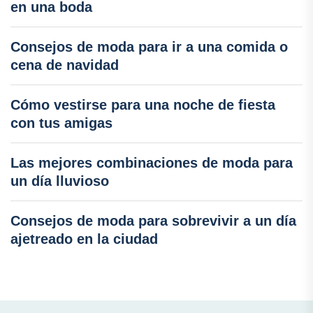
en una boda
Consejos de moda para ir a una comida o
cena de navidad
Cómo vestirse para una noche de fiesta
con tus amigas
Las mejores combinaciones de moda para
un día lluvioso
Consejos de moda para sobrevivir a un día
ajetreado en la ciudad