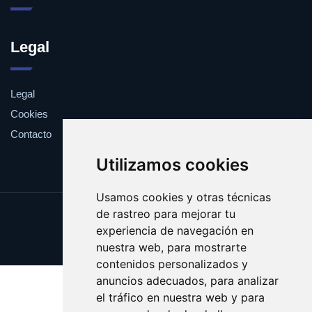
Legal
Legal
Cookies
Contacto
Utilizamos cookies
Usamos cookies y otras técnicas
de rastreo para mejorar tu
Update cookies preferences
experiencia de navegación en
Copyright © 2025 provocar.es
nuestra web, para mostrarte
contenidos personalizados y
anuncios adecuados, para analizar
el tráfico en nuestra web y para