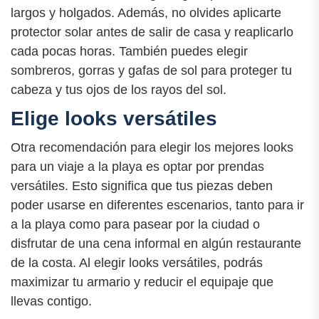
largos y holgados. Además, no olvides aplicarte
protector solar antes de salir de casa y reaplicarlo
cada pocas horas. También puedes elegir
sombreros, gorras y gafas de sol para proteger tu
cabeza y tus ojos de los rayos del sol.
Elige looks versátiles
Otra recomendación para elegir los mejores looks
para un viaje a la playa es optar por prendas
versátiles. Esto significa que tus piezas deben
poder usarse en diferentes escenarios, tanto para ir
a la playa como para pasear por la ciudad o
disfrutar de una cena informal en algún restaurante
de la costa. Al elegir looks versátiles, podrás
maximizar tu armario y reducir el equipaje que
llevas contigo.