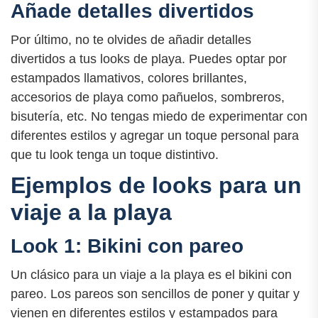
Añade detalles divertidos
Por último, no te olvides de añadir detalles
divertidos a tus looks de playa. Puedes optar por
estampados llamativos, colores brillantes,
accesorios de playa como pañuelos, sombreros,
bisutería, etc. No tengas miedo de experimentar con
diferentes estilos y agregar un toque personal para
que tu look tenga un toque distintivo.
Ejemplos de looks para un
viaje a la playa
Look 1: Bikini con pareo
Un clásico para un viaje a la playa es el bikini con
pareo. Los pareos son sencillos de poner y quitar y
vienen en diferentes estilos y estampados para