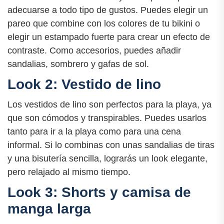
adecuarse a todo tipo de gustos. Puedes elegir un
pareo que combine con los colores de tu bikini o
elegir un estampado fuerte para crear un efecto de
contraste. Como accesorios, puedes añadir
sandalias, sombrero y gafas de sol.
Look 2: Vestido de lino
Los vestidos de lino son perfectos para la playa, ya
que son cómodos y transpirables. Puedes usarlos
tanto para ir a la playa como para una cena
informal. Si lo combinas con unas sandalias de tiras
y una bisutería sencilla, lograrás un look elegante,
pero relajado al mismo tiempo.
Look 3: Shorts y camisa de
manga larga