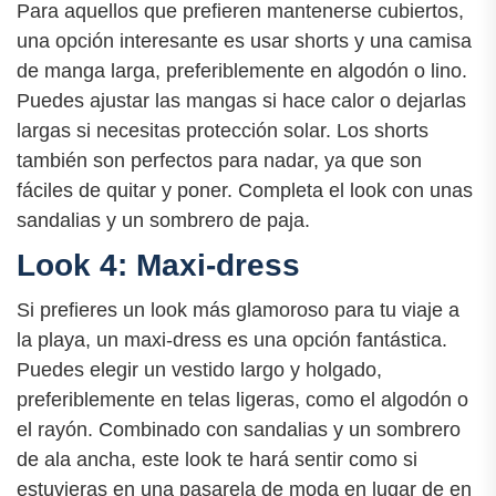
Para aquellos que prefieren mantenerse cubiertos,
una opción interesante es usar shorts y una camisa
de manga larga, preferiblemente en algodón o lino.
Puedes ajustar las mangas si hace calor o dejarlas
largas si necesitas protección solar. Los shorts
también son perfectos para nadar, ya que son
fáciles de quitar y poner. Completa el look con unas
sandalias y un sombrero de paja.
Look 4: Maxi-dress
Si prefieres un look más glamoroso para tu viaje a
la playa, un maxi-dress es una opción fantástica.
Puedes elegir un vestido largo y holgado,
preferiblemente en telas ligeras, como el algodón o
el rayón. Combinado con sandalias y un sombrero
de ala ancha, este look te hará sentir como si
estuvieras en una pasarela de moda en lugar de en