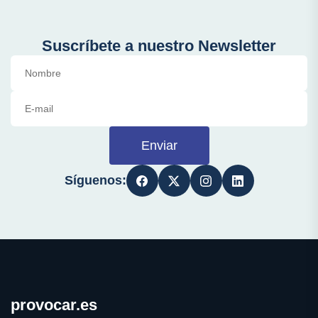
Suscríbete a nuestro Newsletter
Enviar
Síguenos:
provocar.es