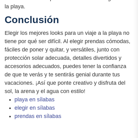
la playa.
Conclusión
Elegir los mejores looks para un viaje a la playa no
tiene por qué ser difícil. Al elegir prendas cómodas,
fáciles de poner y quitar, y versátiles, junto con
protección solar adecuada, detalles divertidos y
accesorios adecuados, puedes tener la confianza
de que te verás y te sentirás genial durante tus
vacaciones. ¡Así que ponte creativo y disfruta del
sol, la arena y el agua con estilo!
playa en sílabas
elegir en sílabas
prendas en sílabas