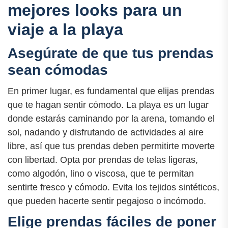
mejores looks para un
viaje a la playa
Asegúrate de que tus prendas
sean cómodas
En primer lugar, es fundamental que elijas prendas
que te hagan sentir cómodo. La playa es un lugar
donde estarás caminando por la arena, tomando el
sol, nadando y disfrutando de actividades al aire
libre, así que tus prendas deben permitirte moverte
con libertad. Opta por prendas de telas ligeras,
como algodón, lino o viscosa, que te permitan
sentirte fresco y cómodo. Evita los tejidos sintéticos,
que pueden hacerte sentir pegajoso o incómodo.
Elige prendas fáciles de poner