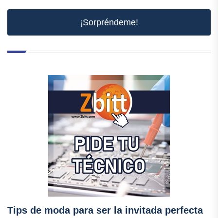
¡Sorpréndeme!
Tips de moda para ser la invitada perfecta