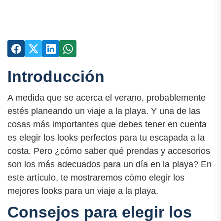
Introducción
A medida que se acerca el verano, probablemente
estés planeando un viaje a la playa. Y una de las
cosas más importantes que debes tener en cuenta
es elegir los looks perfectos para tu escapada a la
costa. Pero ¿cómo saber qué prendas y accesorios
son los más adecuados para un día en la playa? En
este artículo, te mostraremos cómo elegir los
mejores looks para un viaje a la playa.
Consejos para elegir los