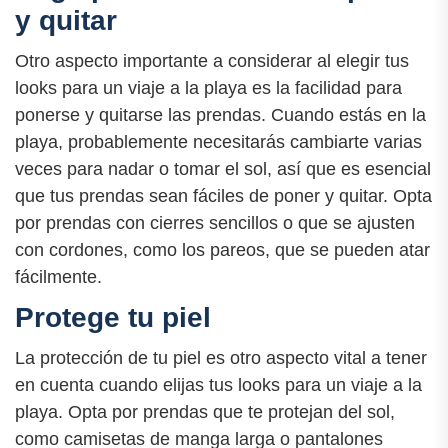
y quitar
Otro aspecto importante a considerar al elegir tus
looks para un viaje a la playa es la facilidad para
ponerse y quitarse las prendas. Cuando estás en la
playa, probablemente necesitarás cambiarte varias
veces para nadar o tomar el sol, así que es esencial
que tus prendas sean fáciles de poner y quitar. Opta
por prendas con cierres sencillos o que se ajusten
con cordones, como los pareos, que se pueden atar
fácilmente.
Protege tu piel
La protección de tu piel es otro aspecto vital a tener
en cuenta cuando elijas tus looks para un viaje a la
playa. Opta por prendas que te protejan del sol,
como camisetas de manga larga o pantalones