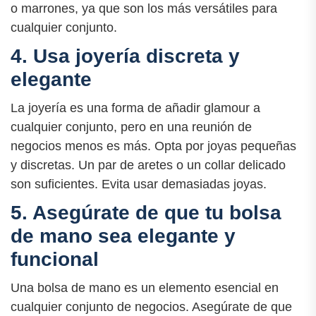
o marrones, ya que son los más versátiles para
cualquier conjunto.
4. Usa joyería discreta y
elegante
La joyería es una forma de añadir glamour a
cualquier conjunto, pero en una reunión de
negocios menos es más. Opta por joyas pequeñas
y discretas. Un par de aretes o un collar delicado
son suficientes. Evita usar demasiadas joyas.
5. Asegúrate de que tu bolsa
de mano sea elegante y
funcional
Una bolsa de mano es un elemento esencial en
cualquier conjunto de negocios. Asegúrate de que