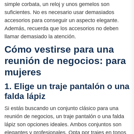
simple corbata, un reloj y unos gemelos son
suficientes. No es necesario usar demasiados
accesorios para conseguir un aspecto elegante.
Además, recuerda que los accesorios no deben
llamar demasiado la atención.
Cómo vestirse para una
reunión de negocios: para
mujeres
1. Elige un traje pantalón o una
falda lápiz
Si estás buscando un conjunto clásico para una
reunión de negocios, un traje pantalón o una falda
lápiz son opciones ideales. Ambos conjuntos son
elegantes y profesionales. Opta por trajes en tonos