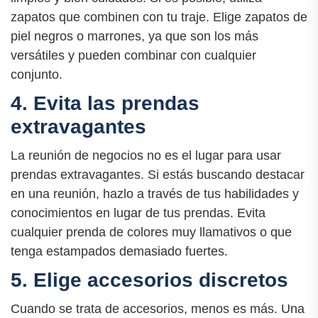
zapatos que combinen con tu traje. Elige zapatos de
piel negros o marrones, ya que son los más
versátiles y pueden combinar con cualquier
conjunto.
4. Evita las prendas
extravagantes
La reunión de negocios no es el lugar para usar
prendas extravagantes. Si estás buscando destacar
en una reunión, hazlo a través de tus habilidades y
conocimientos en lugar de tus prendas. Evita
cualquier prenda de colores muy llamativos o que
tenga estampados demasiado fuertes.
5. Elige accesorios discretos
Cuando se trata de accesorios, menos es más. Una