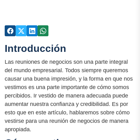
Introducción
Las reuniones de negocios son una parte integral
del mundo empresarial. Todos siempre queremos
causar una buena impresión, y la forma en que nos
vestimos es una parte importante de cómo somos
percibidos. Ir vestido de manera adecuada puede
aumentar nuestra confianza y credibilidad. Es por
esto que en este artículo, hablaremos sobre cómo
vestirse para una reunión de negocios de manera
apropiada.