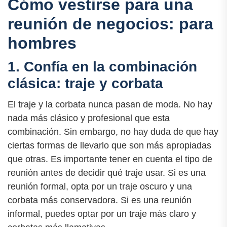
Cómo vestirse para una
reunión de negocios: para
hombres
1. Confía en la combinación
clásica: traje y corbata
El traje y la corbata nunca pasan de moda. No hay
nada más clásico y profesional que esta
combinación. Sin embargo, no hay duda de que hay
ciertas formas de llevarlo que son más apropiadas
que otras. Es importante tener en cuenta el tipo de
reunión antes de decidir qué traje usar. Si es una
reunión formal, opta por un traje oscuro y una
corbata más conservadora. Si es una reunión
informal, puedes optar por un traje más claro y