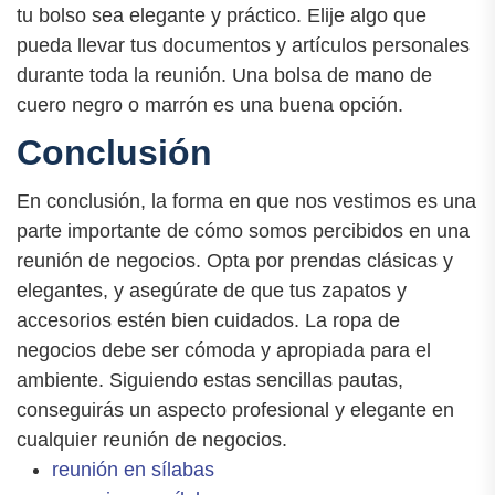
tu bolso sea elegante y práctico. Elije algo que
pueda llevar tus documentos y artículos personales
durante toda la reunión. Una bolsa de mano de
cuero negro o marrón es una buena opción.
Conclusión
En conclusión, la forma en que nos vestimos es una
parte importante de cómo somos percibidos en una
reunión de negocios. Opta por prendas clásicas y
elegantes, y asegúrate de que tus zapatos y
accesorios estén bien cuidados. La ropa de
negocios debe ser cómoda y apropiada para el
ambiente. Siguiendo estas sencillas pautas,
conseguirás un aspecto profesional y elegante en
cualquier reunión de negocios.
reunión en sílabas