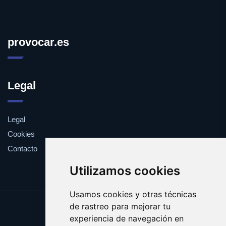
provocar.es
Legal
Legal
Cookies
Contacto
Utilizamos cookies
Usamos cookies y otras técnicas
de rastreo para mejorar tu
Update cookies preferences
experiencia de navegación en