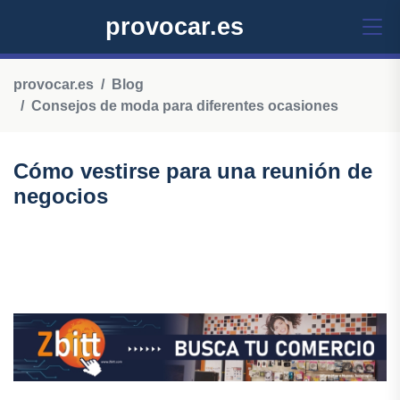
provocar.es
provocar.es
Blog
Consejos de moda para diferentes ocasiones
Cómo vestirse para una reunión de
negocios