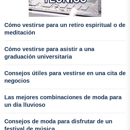
Cómo vestirse para un retiro espiritual o de
meditación
Cómo vestirse para asistir a una
graduación universitaria
Consejos útiles para vestirse en una cita de
negocios
Las mejores combinaciones de moda para
un día lluvioso
Consejos de moda para disfrutar de un
festival de música