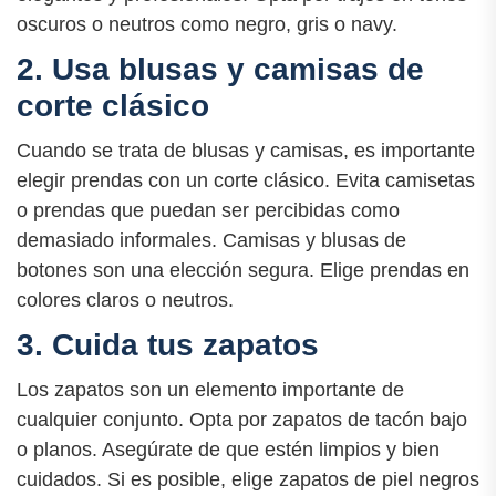
oscuros o neutros como negro, gris o navy.
2. Usa blusas y camisas de
corte clásico
Cuando se trata de blusas y camisas, es importante
elegir prendas con un corte clásico. Evita camisetas
o prendas que puedan ser percibidas como
demasiado informales. Camisas y blusas de
botones son una elección segura. Elige prendas en
colores claros o neutros.
3. Cuida tus zapatos
Los zapatos son un elemento importante de
cualquier conjunto. Opta por zapatos de tacón bajo
o planos. Asegúrate de que estén limpios y bien
cuidados. Si es posible, elige zapatos de piel negros