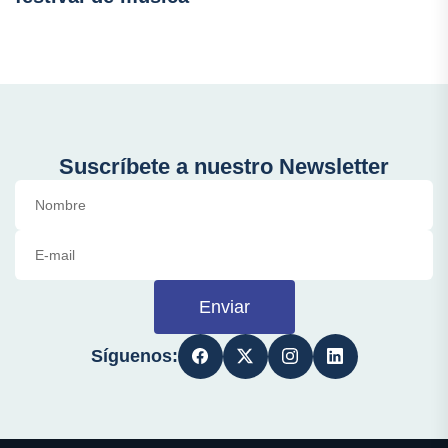
Suscríbete a nuestro Newsletter
Enviar
Síguenos: