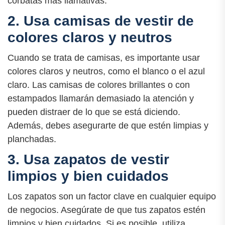
corbatas más llamativas.
2. Usa camisas de vestir de
colores claros y neutros
Cuando se trata de camisas, es importante usar
colores claros y neutros, como el blanco o el azul
claro. Las camisas de colores brillantes o con
estampados llamarán demasiado la atención y
pueden distraer de lo que se está diciendo.
Además, debes asegurarte de que estén limpias y
planchadas.
3. Usa zapatos de vestir
limpios y bien cuidados
Los zapatos son un factor clave en cualquier equipo
de negocios. Asegúrate de que tus zapatos estén
limpios y bien cuidados. Si es posible, utiliza