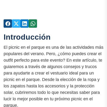
Introducción
El picnic en el parque es una de las actividades más
populares del verano. Pero, ¿cómo puedes crear el
outfit perfecto para este evento? En este artículo, te
guiaremos a través de algunos consejos y trucos
para ayudarte a crear el vestuario ideal para un
picnic en el parque. Desde la elección de la ropa y
los zapatos hasta los accesorios y la protección
solar, cubriremos todo lo que necesitas saber para
lucir lo mejor posible en tu próximo picnic en el
parque.