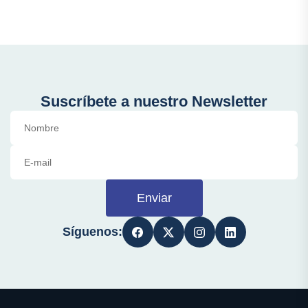
Suscríbete a nuestro Newsletter
Enviar
Síguenos: