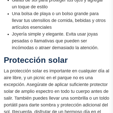
un toque de estilo
Una bolsa de playa o un bolso grande para
llevar tus utensilios de comida, bebidas y otros
artículos esenciales
Joyería simple y elegante. Evita usar joyas
pesadas o llamativas que pueden ser
incómodas o atraer demasiado la atención.
Protección solar
La protección solar es importante en cualquier día al
aire libre, y un picnic en el parque no es una
excepción. Asegúrate de aplicar suficiente protector
solar de amplio espectro en todo tu cuerpo antes de
salir. También puedes llevar una sombrilla o un toldo
portátil para darte sombra y protección adicional del
sol. Recuerda, disfrutar de un hermoso día en el