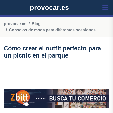
provocar.es
provocar.es
Blog
Consejos de moda para diferentes ocasiones
Cómo crear el outfit perfecto para
un picnic en el parque