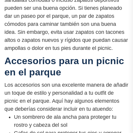
pueden ser una buena opción. Si tienes planeado
dar un paseo por el parque, un par de zapatos
cómodos para caminar también son una buena
idea. Sin embargo, evita usar zapatos con tacones
altos o zapatos nuevos y rígidos que puedan causar
ampollas o dolor en tus pies durante el picnic.
Accesorios para un picnic
en el parque
Los accesorios son una excelente manera de añadir
un toque de estilo y personalidad a tu outfit de
picnic en el parque. Aquí hay algunos elementos
que deberías considerar incluir en tu atuendo:
Un sombrero de ala ancha para proteger tu
rostro y cabeza del sol
Gafas de sol para proteger tus ojos y agregar