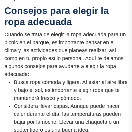
Consejos para elegir la
ropa adecuada
Cuando se trata de elegir la ropa adecuada para un
picnic en el parque, es importante pensar en el
clima y las actividades que planeas realizar, así
como en tu propio estilo personal. Aquí te dejamos
algunos consejos para ayudarte a elegir la ropa
adecuada:
Busca ropa cómoda y ligera. Al estar al aire libre
y bajo el sol, es importante elegir ropa que te
mantendrá fresco y cómodo.
Considera llevar capas. Aunque puede hacer
calor durante el día, las temperaturas pueden
bajar por la noche. Llevar una chaqueta o un
suéter ligero es una buena idea.