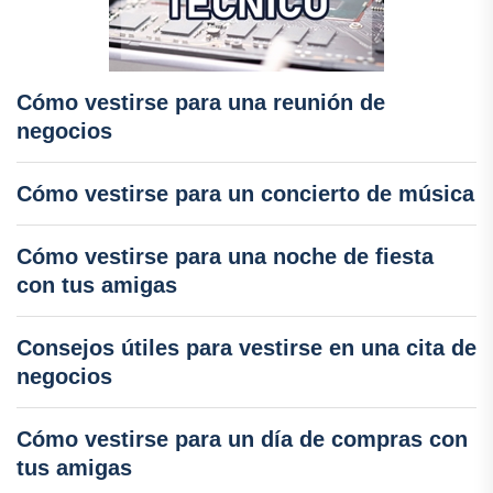
Cómo vestirse para una reunión de
negocios
Cómo vestirse para un concierto de música
Cómo vestirse para una noche de fiesta
con tus amigas
Consejos útiles para vestirse en una cita de
negocios
Cómo vestirse para un día de compras con
tus amigas