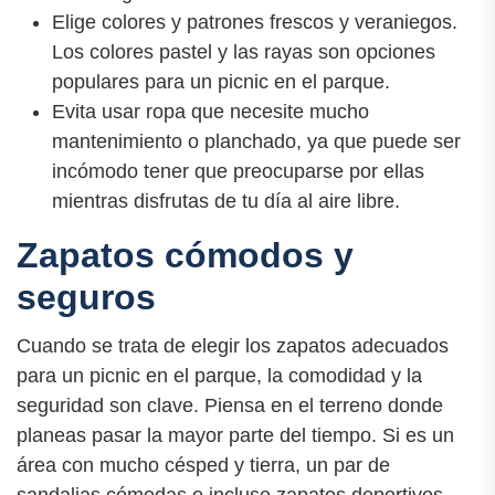
Elige colores y patrones frescos y veraniegos.
Los colores pastel y las rayas son opciones
populares para un picnic en el parque.
Evita usar ropa que necesite mucho
mantenimiento o planchado, ya que puede ser
incómodo tener que preocuparse por ellas
mientras disfrutas de tu día al aire libre.
Zapatos cómodos y
seguros
Cuando se trata de elegir los zapatos adecuados
para un picnic en el parque, la comodidad y la
seguridad son clave. Piensa en el terreno donde
planeas pasar la mayor parte del tiempo. Si es un
área con mucho césped y tierra, un par de
sandalias cómodas o incluso zapatos deportivos