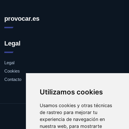
provocar.es
Legal
Legal
Cookies
Contacto
Utilizamos cookies
Usamos cookies y otras técnicas
de rastreo para mejorar tu
Update cookies preferences
experiencia de navegación en
Copyright © 2025 provocar.es
nuestra web, para mostrarte