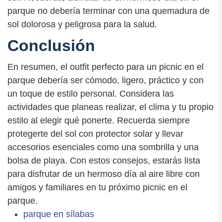
parque no debería terminar con una quemadura de
sol dolorosa y peligrosa para la salud.
Conclusión
En resumen, el outfit perfecto para un picnic en el
parque debería ser cómodo, ligero, práctico y con
un toque de estilo personal. Considera las
actividades que planeas realizar, el clima y tu propio
estilo al elegir qué ponerte. Recuerda siempre
protegerte del sol con protector solar y llevar
accesorios esenciales como una sombrilla y una
bolsa de playa. Con estos consejos, estarás lista
para disfrutar de un hermoso día al aire libre con
amigos y familiares en tu próximo picnic en el
parque.
parque en sílabas