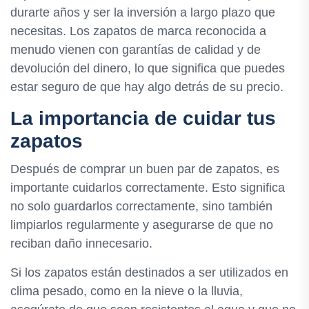
durarte años y ser la inversión a largo plazo que
necesitas. Los zapatos de marca reconocida a
menudo vienen con garantías de calidad y de
devolución del dinero, lo que significa que puedes
estar seguro de que hay algo detrás de su precio.
La importancia de cuidar tus
zapatos
Después de comprar un buen par de zapatos, es
importante cuidarlos correctamente. Esto significa
no solo guardarlos correctamente, sino también
limpiarlos regularmente y asegurarse de que no
reciban daño innecesario.
Si los zapatos están destinados a ser utilizados en
clima pesado, como en la nieve o la lluvia,