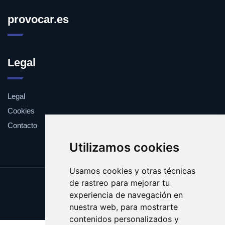
provocar.es
Legal
Legal
Cookies
Contacto
Utilizamos cookies
Usamos cookies y otras técnicas
de rastreo para mejorar tu
Update cookies preferences
experiencia de navegación en
Copyright © 2025 provocar.es
nuestra web, para mostrarte
contenidos personalizados y