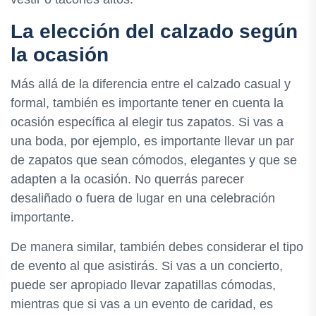
La elección del calzado según
la ocasión
Más allá de la diferencia entre el calzado casual y
formal, también es importante tener en cuenta la
ocasión específica al elegir tus zapatos. Si vas a
una boda, por ejemplo, es importante llevar un par
de zapatos que sean cómodos, elegantes y que se
adapten a la ocasión. No querrás parecer
desaliñado o fuera de lugar en una celebración
importante.
De manera similar, también debes considerar el tipo
de evento al que asistirás. Si vas a un concierto,
puede ser apropiado llevar zapatillas cómodas,
mientras que si vas a un evento de caridad, es