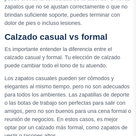
zapatos que no se ajustan correctamente o que no
brindan suficiente soporte, puedes terminar con
dolor de pies o incluso lesiones.
Calzado casual vs formal
Es importante entender la diferencia entre el
calzado casual y formal. Tu elección de calzado
puede cambiar todo el tono de tu atuendo.
Los zapatos casuales pueden ser cómodos y
elegantes al mismo tiempo, pero no son adecuados
para todos los ambientes. Las zapatillas de deporte
o las botas de trabajo son perfectas para salir con
amigos, pero no son buenos para una cena formal o
reunión de negocios. En estos casos, es mejor
optar por un calzado más formal, como zapatos de
vestir o tacones altos.