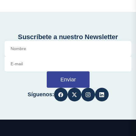
Suscríbete a nuestro Newsletter
Enviar
Síguenos: