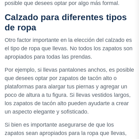
posible que desees optar por algo más formal.
Calzado para diferentes tipos
de ropa
Otro factor importante en la elección del calzado es
el tipo de ropa que llevas. No todos los zapatos son
apropiados para todas las prendas.
Por ejemplo, si llevas pantalones anchos, es posible
que desees optar por zapatos de tacón alto o
plataformas para alargar tus piernas y agregar un
poco de altura a tu figura. Si llevas vestidos largos,
los zapatos de tacón alto pueden ayudarte a crear
un aspecto elegante y sofisticado.
Si bien es importante asegurarse de que los
zapatos sean apropiados para la ropa que llevas,