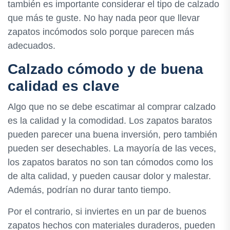
también es importante considerar el tipo de calzado
que más te guste. No hay nada peor que llevar
zapatos incómodos solo porque parecen más
adecuados.
Calzado cómodo y de buena
calidad es clave
Algo que no se debe escatimar al comprar calzado
es la calidad y la comodidad. Los zapatos baratos
pueden parecer una buena inversión, pero también
pueden ser desechables. La mayoría de las veces,
los zapatos baratos no son tan cómodos como los
de alta calidad, y pueden causar dolor y malestar.
Además, podrían no durar tanto tiempo.
Por el contrario, si inviertes en un par de buenos
zapatos hechos con materiales duraderos, pueden