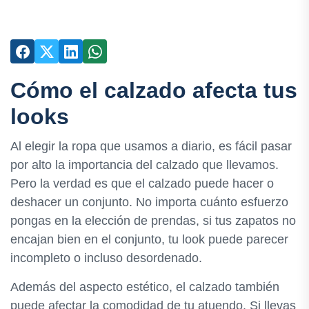
Cómo el calzado afecta tus
looks
Al elegir la ropa que usamos a diario, es fácil pasar
por alto la importancia del calzado que llevamos.
Pero la verdad es que el calzado puede hacer o
deshacer un conjunto. No importa cuánto esfuerzo
pongas en la elección de prendas, si tus zapatos no
encajan bien en el conjunto, tu look puede parecer
incompleto o incluso desordenado.
Además del aspecto estético, el calzado también
puede afectar la comodidad de tu atuendo. Si llevas