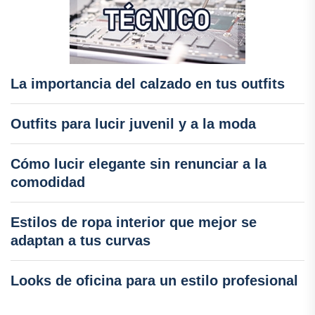
La importancia del calzado en tus outfits
Outfits para lucir juvenil y a la moda
Cómo lucir elegante sin renunciar a la
comodidad
Estilos de ropa interior que mejor se
adaptan a tus curvas
Looks de oficina para un estilo profesional