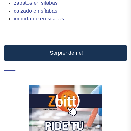
zapatos en sílabas
calzado en sílabas
importante en sílabas
¡Sorpréndeme!