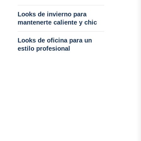
Looks de invierno para
mantenerte caliente y chic
Looks de oficina para un
estilo profesional