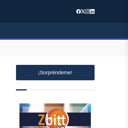
¡Sorpréndeme!