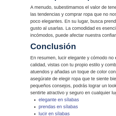
A menudo, subestimamos el valor de tener 
las tendencias y comprar ropa que no nos
poco elegantes. En su lugar, busca prend
gusto al usarlas. La comodidad es esencia
incómodos, puede afectar nuestra confian
Conclusión
En resumen, lucir elegante y cómodo no e
calidad, vistas con tu propio estilo y co
atuendos y añadas un toque de color con
asegúrate de elegir ropa que te siente bi
pequeños consejos, podrás lograr un look
sentirte atractivo y seguro en cualquier lu
elegante en sílabas
prendas en sílabas
lucir en sílabas