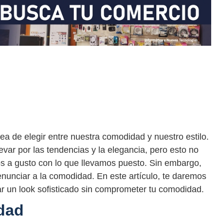
rea de elegir entre nuestra comodidad y nuestro estilo.
var por las tendencias y la elegancia, pero esto no
os a gusto con lo que llevamos puesto. Sin embargo,
enunciar a la comodidad. En este artículo, te daremos
r un look sofisticado sin comprometer tu comodidad.
idad