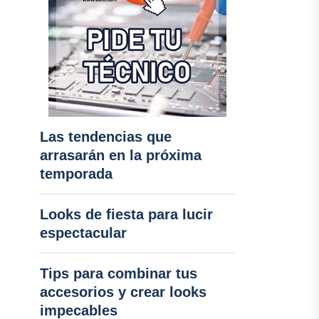
Las tendencias que
arrasarán en la próxima
temporada
Looks de fiesta para lucir
espectacular
Tips para combinar tus
accesorios y crear looks
impecables