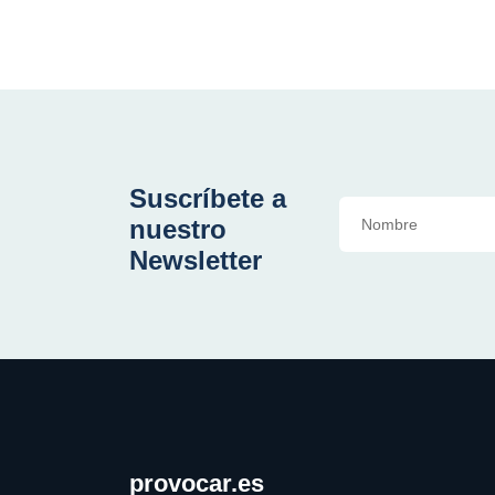
Suscríbete a
nuestro
Newsletter
provocar.es