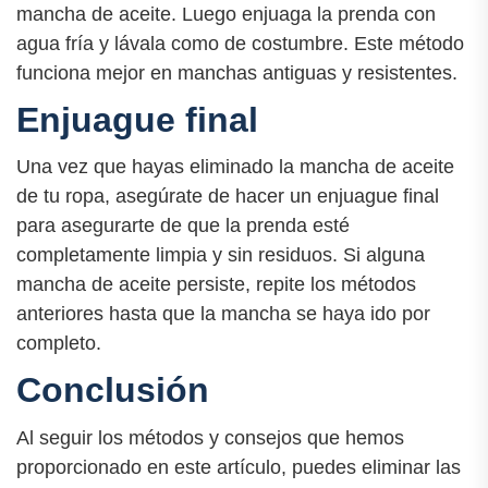
mancha de aceite. Luego enjuaga la prenda con
agua fría y lávala como de costumbre. Este método
funciona mejor en manchas antiguas y resistentes.
Enjuague final
Una vez que hayas eliminado la mancha de aceite
de tu ropa, asegúrate de hacer un enjuague final
para asegurarte de que la prenda esté
completamente limpia y sin residuos. Si alguna
mancha de aceite persiste, repite los métodos
anteriores hasta que la mancha se haya ido por
completo.
Conclusión
Al seguir los métodos y consejos que hemos
proporcionado en este artículo, puedes eliminar las