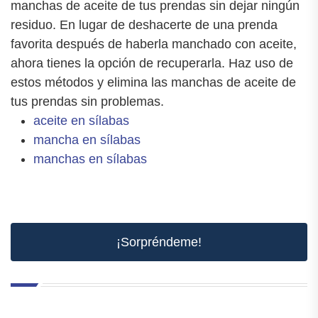
manchas de aceite de tus prendas sin dejar ningún
residuo. En lugar de deshacerte de una prenda
favorita después de haberla manchado con aceite,
ahora tienes la opción de recuperarla. Haz uso de
estos métodos y elimina las manchas de aceite de
tus prendas sin problemas.
aceite en sílabas
mancha en sílabas
manchas en sílabas
¡Sorpréndeme!