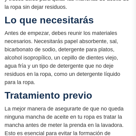
la ropa sin dejar residuos.
Lo que necesitarás
Antes de empezar, debes reunir los materiales
necesarios. Necesitarás papel absorbente, sal,
bicarbonato de sodio, detergente para platos,
alcohol isopropílico, un cepillo de dientes viejo,
agua fría y un tipo de detergente que no deje
residuos en la ropa, como un detergente líquido
para la ropa.
Tratamiento previo
La mejor manera de asegurarte de que no queda
ninguna mancha de aceite en tu ropa es tratar la
mancha antes de meter la prenda en la lavadora.
Esto es esencial para evitar la formación de