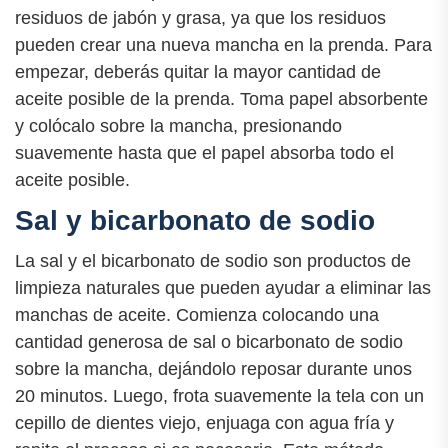
residuos de jabón y grasa, ya que los residuos
pueden crear una nueva mancha en la prenda. Para
empezar, deberás quitar la mayor cantidad de
aceite posible de la prenda. Toma papel absorbente
y colócalo sobre la mancha, presionando
suavemente hasta que el papel absorba todo el
aceite posible.
Sal y bicarbonato de sodio
La sal y el bicarbonato de sodio son productos de
limpieza naturales que pueden ayudar a eliminar las
manchas de aceite. Comienza colocando una
cantidad generosa de sal o bicarbonato de sodio
sobre la mancha, dejándolo reposar durante unos
20 minutos. Luego, frota suavemente la tela con un
cepillo de dientes viejo, enjuaga con agua fría y