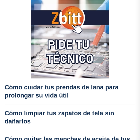
Cómo cuidar tus prendas de lana para
prolongar su vida útil
Cómo limpiar tus zapatos de tela sin
dañarlos
Cómo quitar las manchas de aceite de tus