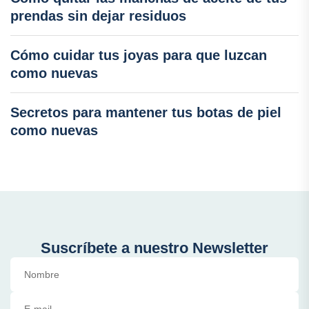
prendas sin dejar residuos
Cómo cuidar tus joyas para que luzcan
como nuevas
Secretos para mantener tus botas de piel
como nuevas
Suscríbete a nuestro Newsletter