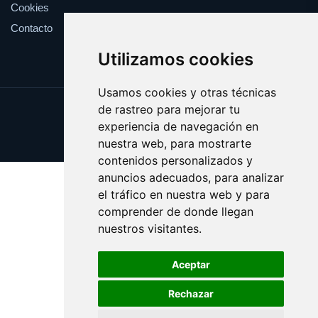
Cookies
Contacto
Utilizamos cookies
Usamos cookies y otras técnicas
de rastreo para mejorar tu
Update cookies preferences
experiencia de navegación en
Copyright © 2025 provocar.es
nuestra web, para mostrarte
contenidos personalizados y
anuncios adecuados, para analizar
el tráfico en nuestra web y para
comprender de donde llegan
nuestros visitantes.
Aceptar
Rechazar