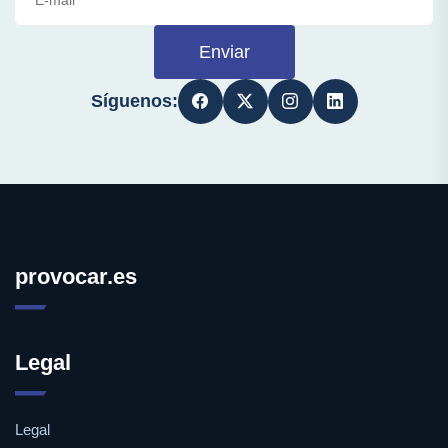
Enviar
Síguenos:
provocar.es
Legal
Legal