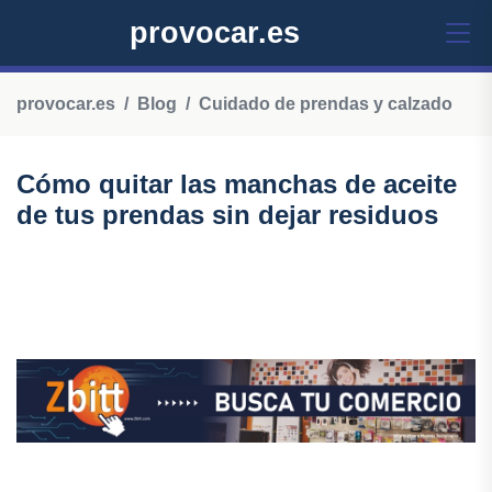
provocar.es
provocar.es
Blog
Cuidado de prendas y calzado
Cómo quitar las manchas de aceite
de tus prendas sin dejar residuos