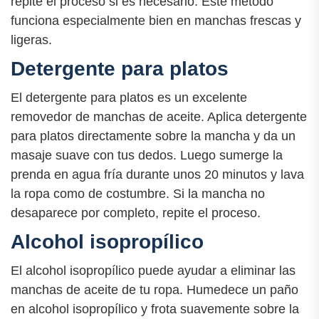
repite el proceso si es necesario. Este método
funciona especialmente bien en manchas frescas y
ligeras.
Detergente para platos
El detergente para platos es un excelente
removedor de manchas de aceite. Aplica detergente
para platos directamente sobre la mancha y da un
masaje suave con tus dedos. Luego sumerge la
prenda en agua fría durante unos 20 minutos y lava
la ropa como de costumbre. Si la mancha no
desaparece por completo, repite el proceso.
Alcohol isopropílico
El alcohol isopropílico puede ayudar a eliminar las
manchas de aceite de tu ropa. Humedece un paño
en alcohol isopropílico y frota suavemente sobre la