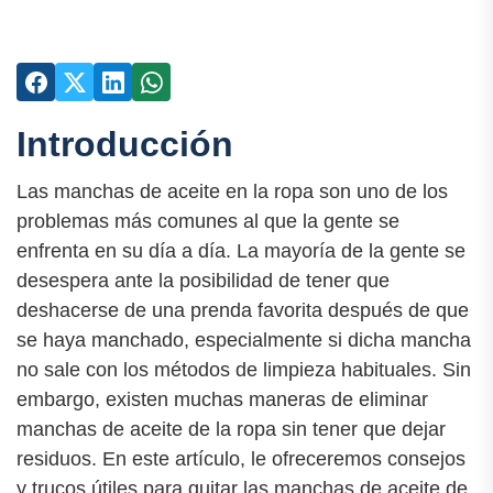
Introducción
Las manchas de aceite en la ropa son uno de los
problemas más comunes al que la gente se
enfrenta en su día a día. La mayoría de la gente se
desespera ante la posibilidad de tener que
deshacerse de una prenda favorita después de que
se haya manchado, especialmente si dicha mancha
no sale con los métodos de limpieza habituales. Sin
embargo, existen muchas maneras de eliminar
manchas de aceite de la ropa sin tener que dejar
residuos. En este artículo, le ofreceremos consejos
y trucos útiles para quitar las manchas de aceite de