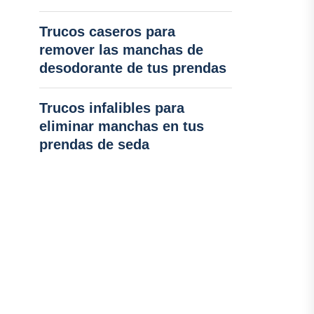
Trucos caseros para
remover las manchas de
desodorante de tus prendas
Trucos infalibles para
eliminar manchas en tus
prendas de seda