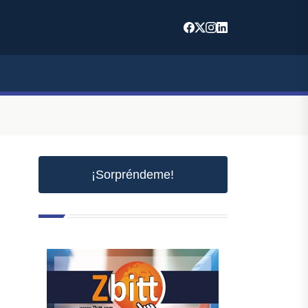
¡Sorpréndeme!