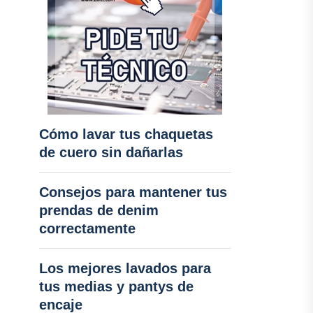
Cómo lavar tus chaquetas
de cuero sin dañarlas
Consejos para mantener tus
prendas de denim
correctamente
Los mejores lavados para
tus medias y pantys de
encaje