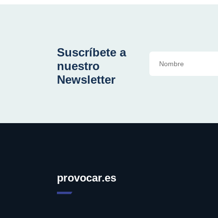
Suscríbete a
nuestro
Newsletter
provocar.es