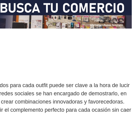
s para cada outfit puede ser clave a la hora de lucir
as redes sociales se han encargado de demostrarlo, en
a crear combinaciones innovadoras y favorecedoras.
ir el complemento perfecto para cada ocasión sin caer