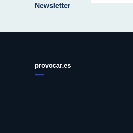
Newsletter
provocar.es