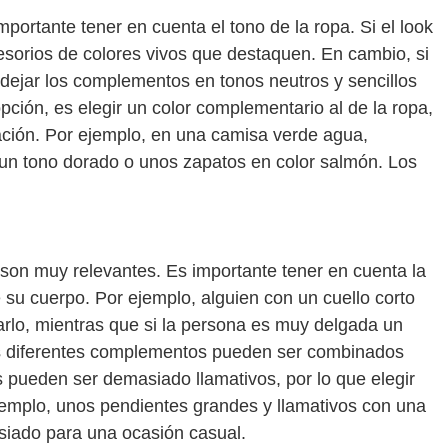
ortante tener en cuenta el tono de la ropa. Si el look
sorios de colores vivos que destaquen. En cambio, si
 dejar los complementos en tonos neutros y sencillos
pción, es elegir un color complementario al de la ropa,
ación. Por ejemplo, en una camisa verde agua,
un tono dorado o unos zapatos en color salmón. Los
son muy relevantes. Es importante tener en cuenta la
 su cuerpo. Por ejemplo, alguien con un cuello corto
arlo, mientras que si la persona es muy delgada un
s diferentes complementos pueden ser combinados
 pueden ser demasiado llamativos, por lo que elegir
ejemplo, unos pendientes grandes y llamativos con una
iado para una ocasión casual.