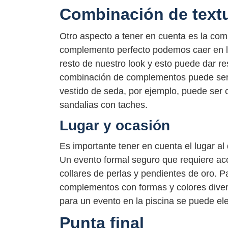
Combinación de text
Otro aspecto a tener en cuenta es la comb
complemento perfecto podemos caer en la 
resto de nuestro look y esto puede dar re
combinación de complementos puede ser 
vestido de seda, por ejemplo, puede ser
sandalias con taches.
Lugar y ocasión
Es importante tener en cuenta el lugar al q
Un evento formal seguro que requiere ac
collares de perlas y pendientes de oro. P
complementos con formas y colores diver
para un evento en la piscina se puede el
Punta final