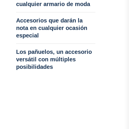
cualquier armario de moda
Accesorios que darán la
nota en cualquier ocasión
especial
Los pañuelos, un accesorio
versátil con múltiples
posibilidades