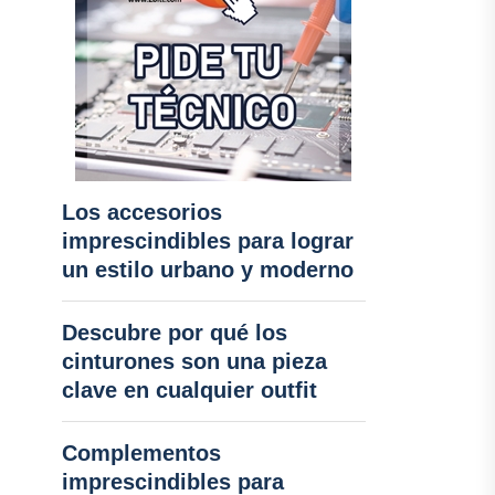
Los accesorios
imprescindibles para lograr
un estilo urbano y moderno
Descubre por qué los
cinturones son una pieza
clave en cualquier outfit
Complementos
imprescindibles para