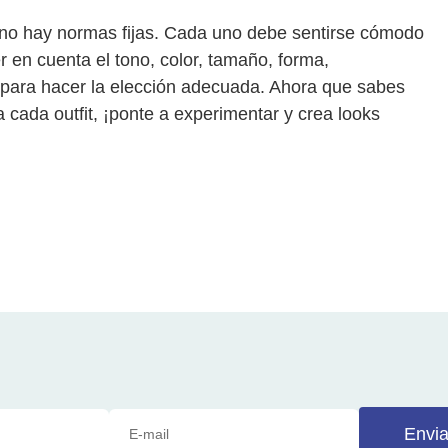
 no hay normas fijas. Cada uno debe sentirse cómodo
r en cuenta el tono, color, tamaño, forma,
 para hacer la elección adecuada. Ahora que sabes
 cada outfit, ¡ponte a experimentar y crea looks
Envia