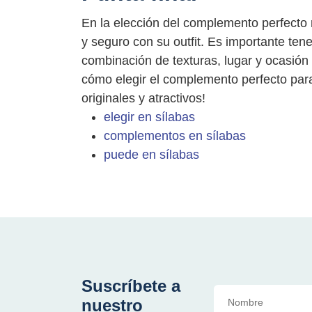
En la elección del complemento perfecto
y seguro con su outfit. Es importante tene
combinación de texturas, lugar y ocasión
cómo elegir el complemento perfecto para
originales y atractivos!
elegir en sílabas
complementos en sílabas
puede en sílabas
Suscríbete a
nuestro