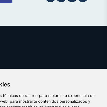
kies
 técnicas de rastreo para mejorar tu experiencia de
 web, para mostrarte contenidos personalizados y