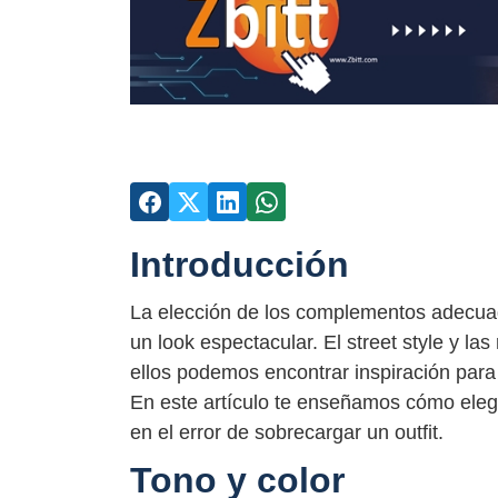
Introducción
La elección de los complementos adecuado
un look espectacular. El street style y l
ellos podemos encontrar inspiración par
En este artículo te enseñamos cómo eleg
en el error de sobrecargar un outfit.
Tono y color