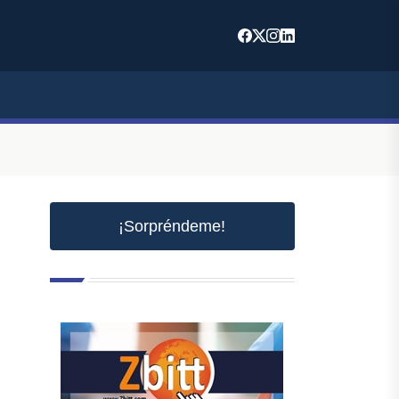
¡Sorpréndeme!