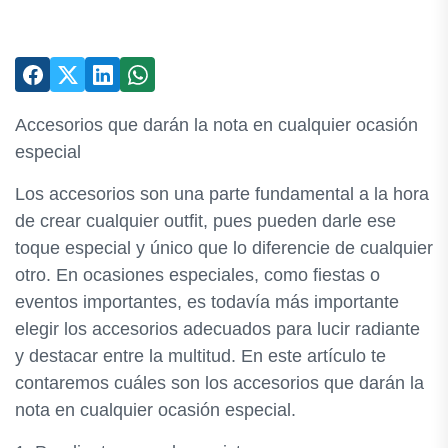
Accesorios que darán la nota en cualquier ocasión
especial
Los accesorios son una parte fundamental a la hora
de crear cualquier outfit, pues pueden darle ese
toque especial y único que lo diferencie de cualquier
otro. En ocasiones especiales, como fiestas o
eventos importantes, es todavía más importante
elegir los accesorios adecuados para lucir radiante
y destacar entre la multitud. En este artículo te
contaremos cuáles son los accesorios que darán la
nota en cualquier ocasión especial.