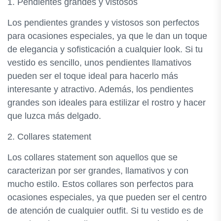
1. Pendientes grandes y vistosos
Los pendientes grandes y vistosos son perfectos
para ocasiones especiales, ya que le dan un toque
de elegancia y sofisticación a cualquier look. Si tu
vestido es sencillo, unos pendientes llamativos
pueden ser el toque ideal para hacerlo más
interesante y atractivo. Además, los pendientes
grandes son ideales para estilizar el rostro y hacer
que luzca más delgado.
2. Collares statement
Los collares statement son aquellos que se
caracterizan por ser grandes, llamativos y con
mucho estilo. Estos collares son perfectos para
ocasiones especiales, ya que pueden ser el centro
de atención de cualquier outfit. Si tu vestido es de