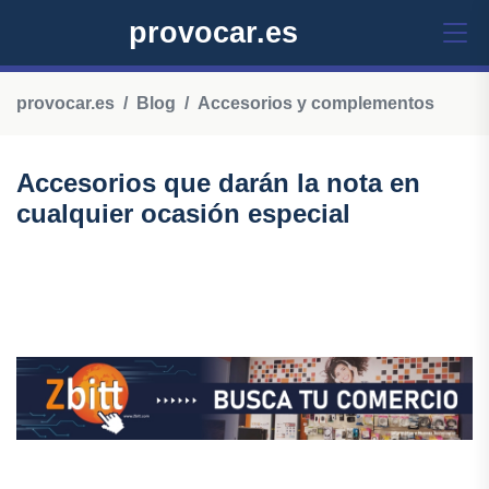
provocar.es
provocar.es
Blog
Accesorios y complementos
Accesorios que darán la nota en
cualquier ocasión especial