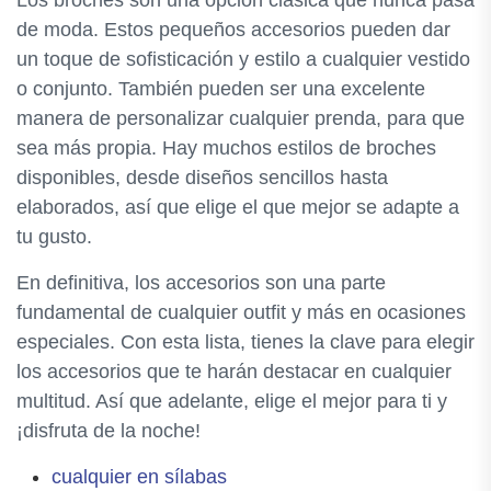
Los broches son una opción clásica que nunca pasa
de moda. Estos pequeños accesorios pueden dar
un toque de sofisticación y estilo a cualquier vestido
o conjunto. También pueden ser una excelente
manera de personalizar cualquier prenda, para que
sea más propia. Hay muchos estilos de broches
disponibles, desde diseños sencillos hasta
elaborados, así que elige el que mejor se adapte a
tu gusto.
En definitiva, los accesorios son una parte
fundamental de cualquier outfit y más en ocasiones
especiales. Con esta lista, tienes la clave para elegir
los accesorios que te harán destacar en cualquier
multitud. Así que adelante, elige el mejor para ti y
¡disfruta de la noche!
cualquier en sílabas