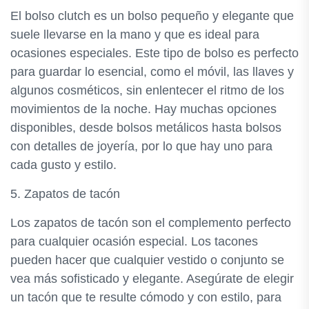
El bolso clutch es un bolso pequeño y elegante que
suele llevarse en la mano y que es ideal para
ocasiones especiales. Este tipo de bolso es perfecto
para guardar lo esencial, como el móvil, las llaves y
algunos cosméticos, sin enlentecer el ritmo de los
movimientos de la noche. Hay muchas opciones
disponibles, desde bolsos metálicos hasta bolsos
con detalles de joyería, por lo que hay uno para
cada gusto y estilo.
5. Zapatos de tacón
Los zapatos de tacón son el complemento perfecto
para cualquier ocasión especial. Los tacones
pueden hacer que cualquier vestido o conjunto se
vea más sofisticado y elegante. Asegúrate de elegir
un tacón que te resulte cómodo y con estilo, para