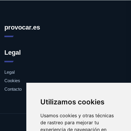
provocar.es
Legal
Legal
Cookies
Contacto
Utilizamos cookies
Usamos cookies y otras técnicas
de rastreo para mejorar tu
Update cookies preferences
experiencia de navegación en