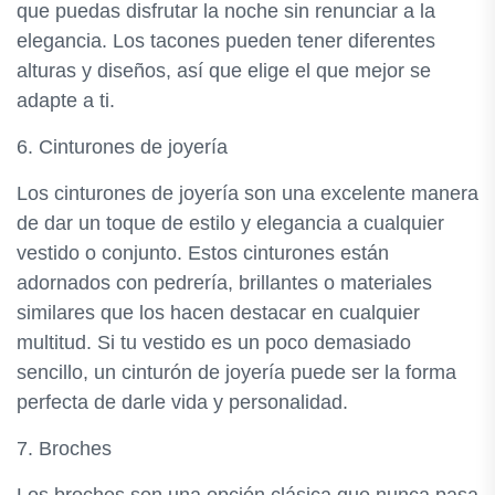
que puedas disfrutar la noche sin renunciar a la
elegancia. Los tacones pueden tener diferentes
alturas y diseños, así que elige el que mejor se
adapte a ti.
6. Cinturones de joyería
Los cinturones de joyería son una excelente manera
de dar un toque de estilo y elegancia a cualquier
vestido o conjunto. Estos cinturones están
adornados con pedrería, brillantes o materiales
similares que los hacen destacar en cualquier
multitud. Si tu vestido es un poco demasiado
sencillo, un cinturón de joyería puede ser la forma
perfecta de darle vida y personalidad.
7. Broches