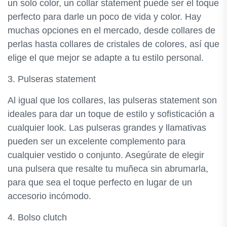
un solo color, un collar statement puede ser el toque
perfecto para darle un poco de vida y color. Hay
muchas opciones en el mercado, desde collares de
perlas hasta collares de cristales de colores, así que
elige el que mejor se adapte a tu estilo personal.
3. Pulseras statement
Al igual que los collares, las pulseras statement son
ideales para dar un toque de estilo y sofisticación a
cualquier look. Las pulseras grandes y llamativas
pueden ser un excelente complemento para
cualquier vestido o conjunto. Asegúrate de elegir
una pulsera que resalte tu muñeca sin abrumarla,
para que sea el toque perfecto en lugar de un
accesorio incómodo.
4. Bolso clutch