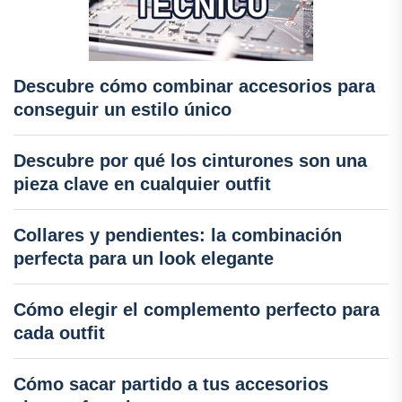
Descubre cómo combinar accesorios para
conseguir un estilo único
Descubre por qué los cinturones son una
pieza clave en cualquier outfit
Collares y pendientes: la combinación
perfecta para un look elegante
Cómo elegir el complemento perfecto para
cada outfit
Cómo sacar partido a tus accesorios