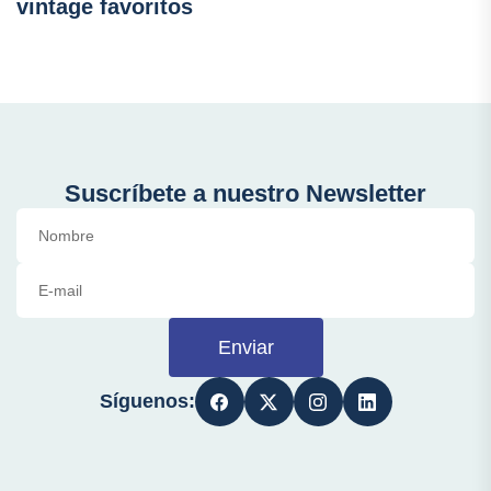
vintage favoritos
Suscríbete a nuestro Newsletter
Enviar
Síguenos: